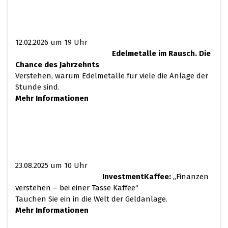
12.02.2026 um 19 Uhr
Edelmetalle im Rausch. Die
Chance des Jahrzehnts
Verstehen, warum Edelmetalle für viele die Anlage der
Stunde sind.
Mehr Informationen
23.08.2025 um 10 Uhr
InvestmentKaffee:
„Finanzen
verstehen – bei einer Tasse Kaffee“
Tauchen Sie ein in die Welt der Geldanlage.
Mehr Informationen