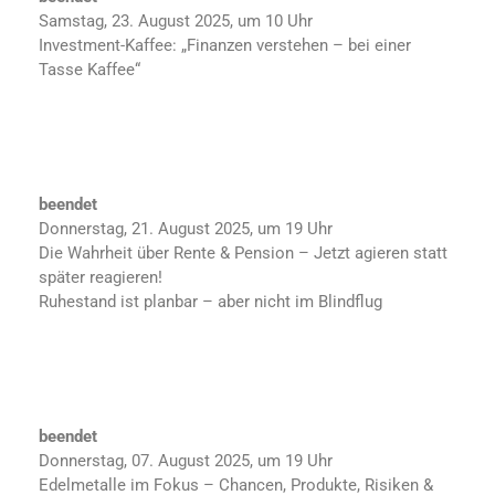
Samstag, 23. August 2025, um 10 Uhr
Investment-Kaffee: „Finanzen verstehen – bei einer
Tasse Kaffee“
beendet
Donnerstag, 21. August 2025, um 19 Uhr
Die Wahrheit über Rente & Pension – Jetzt agieren statt
später reagieren!
Ruhestand ist planbar – aber nicht im Blindflug
beendet
Donnerstag, 07. August 2025, um 19 Uhr
Edelmetalle im Fokus – Chancen, Produkte, Risiken &