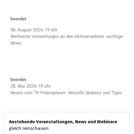
beendet
08. August 2024, 19 Uhr
Weltweite Verwerfungen an den Aktienmärkten:
wichtige
News
beendet
28. Mai 2024, 19 Uhr
Neues vom TK Finanzplaner: Aktuelle Updates und Tipps
Anstehende Veranstaltungen, News und Webinare
gleich reinschauen