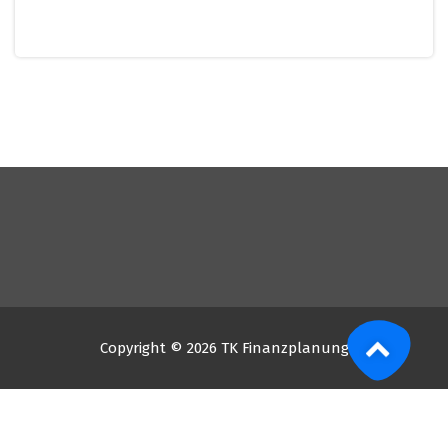
Copyright © 2026 TK Finanzplanung