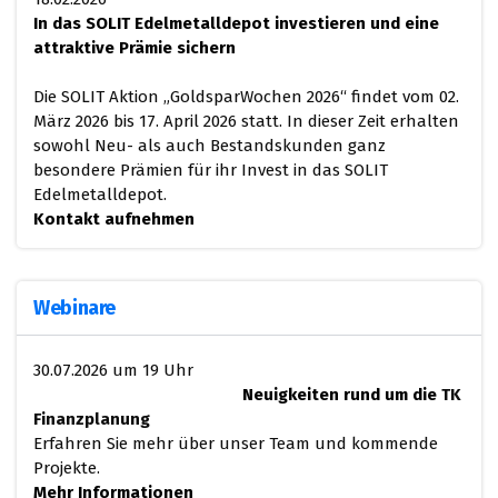
In das SOLIT Edelmetalldepot investieren und eine
attraktive Prämie sichern
Die SOLIT Aktion „GoldsparWochen 2026“ findet vom 02.
März 2026 bis 17. April 2026 statt. In dieser Zeit erhalten
sowohl Neu- als auch Bestandskunden ganz
besondere Prämien für ihr Invest in das SOLIT
Edelmetalldepot.
Kontakt aufnehmen
Webinare
30.07.2026 um 19 Uhr
Neuigkeiten rund um die
​
TK
Finanzplanung
Erfahren Sie mehr über unser Team und kommende
Projekte.
Mehr Informationen