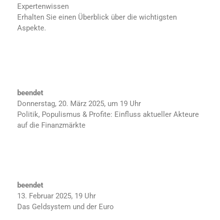
Expertenwissen
Erhalten Sie einen Überblick über die wichtigsten
Aspekte.
beendet
Donnerstag, 20. März 2025, um 19 Uhr
Politik, Populismus & Profite: Einfluss aktueller Akteure
auf die Finanzmärkte
beendet
13. Februar 2025, 19 Uhr
Das Geldsystem und der Euro