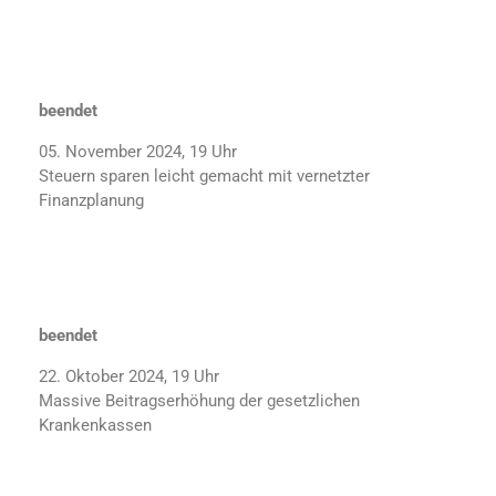
beendet
05. November 2024, 19 Uhr
Steuern sparen leicht gemacht mit vernetzter
Finanzplanung
beendet
22. Oktober 2024, 19 Uhr
Massive Beitragserhöhung der gesetzlichen
Krankenkassen