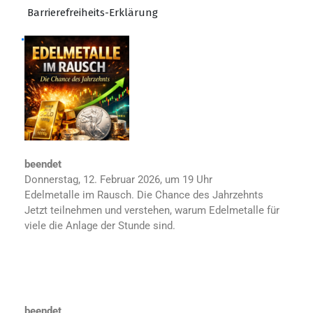
Barrierefreiheits-Erklärung
Roadshow
beendet
Donnerstag, 12. Februar 2026, um 19 Uhr
Edelmetalle im Rausch. Die Chance des Jahrzehnts
Jetzt teilnehmen und verstehen, warum Edelmetalle für
viele die Anlage der Stunde sind.
beendet