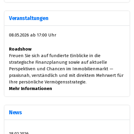
Veranstaltungen
08.05.2026 ab 17:00 Uhr
Roadshow
Freuen Sie sich auf fundierte Einblicke in die
strategische Finanzplanung sowie auf aktuelle
Perspektiven und Chancen im Immobilienmarkt —
praxisnah, verständlich und mit direktem Mehrwert für
Ihre persönliche Vermögensstrategie.
Mehr Informationen
News
18.02.2026