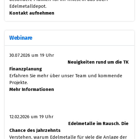
Edelmetalldepot.
Kontakt aufnehmen
Webinare
30.07.2026 um 19 Uhr
Neuigkeiten rund um die
​
TK
Finanzplanung
Erfahren Sie mehr über unser Team und kommende
Projekte.
Mehr Informationen
12.02.2026 um 19 Uhr
Edelmetalle im Rausch. Die
Chance des Jahrzehnts
Verstehen, warum Edelmetalle für viele die Anlage der