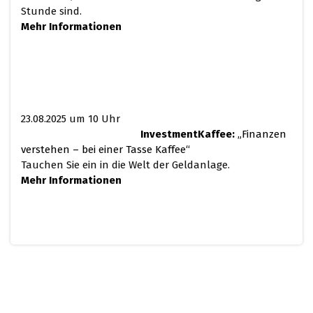
Stunde sind.
Mehr Informationen
23.08.2025 um 10 Uhr
InvestmentKaffee:
„Finanzen
verstehen – bei einer Tasse Kaffee“
Tauchen Sie ein in die Welt der Geldanlage.
Mehr Informationen