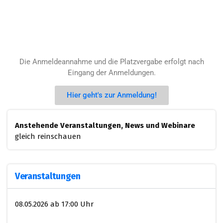
Die Anmeldeannahme und die Platzvergabe erfolgt nach
Eingang der Anmeldungen.
Hier geht's zur Anmeldung!
Anstehende Veranstaltungen, News und Webinare
gleich reinschauen
Veranstaltungen
08.05.2026 ab 17:00 Uhr