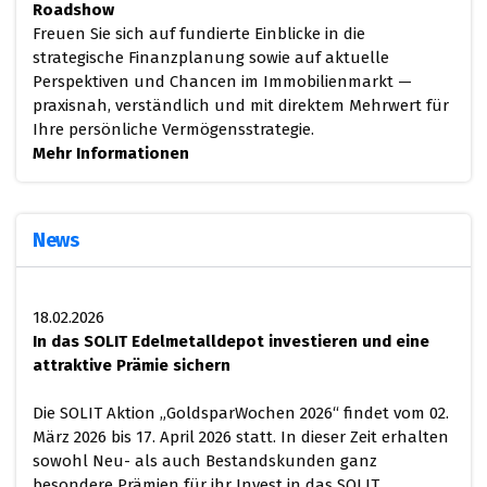
Roadshow
Freuen Sie sich auf fundierte Einblicke in die
strategische Finanzplanung sowie auf aktuelle
Perspektiven und Chancen im Immobilienmarkt —
praxisnah, verständlich und mit direktem Mehrwert für
Ihre persönliche Vermögensstrategie.
Mehr Informationen
News
18.02.2026
In das SOLIT Edelmetalldepot investieren und eine
attraktive Prämie sichern
Die SOLIT Aktion „GoldsparWochen 2026“ findet vom 02.
März 2026 bis 17. April 2026 statt. In dieser Zeit erhalten
sowohl Neu- als auch Bestandskunden ganz
besondere Prämien für ihr Invest in das SOLIT