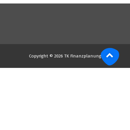
Copyright © 2026 TK Finanzplanung